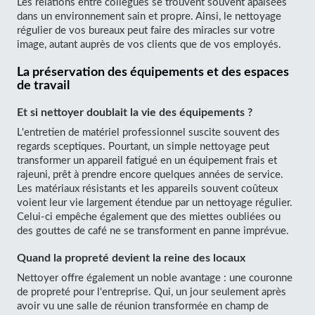
Les relations entre collègues se trouvent souvent apaisées
dans un environnement sain et propre. Ainsi, le nettoyage
régulier de vos bureaux peut faire des miracles sur votre
image, autant auprès de vos clients que de vos employés.
La préservation des équipements et des espaces
de travail
Et si nettoyer doublait la vie des équipements ?
L'entretien de matériel professionnel suscite souvent des
regards sceptiques. Pourtant, un simple nettoyage peut
transformer un appareil fatigué en un équipement frais et
rajeuni, prêt à prendre encore quelques années de service.
Les matériaux résistants et les appareils souvent coûteux
voient leur vie largement étendue par un nettoyage régulier.
Celui-ci empêche également que des miettes oubliées ou
des gouttes de café ne se transforment en panne imprévue.
Quand la propreté devient la reine des locaux
Nettoyer offre également un noble avantage : une couronne
de propreté pour l'entreprise. Qui, un jour seulement après
avoir vu une salle de réunion transformée en champ de