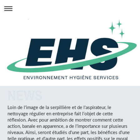
NEWS
Loin de l'image de la serpillière et de l'aspirateur, le
nettoyage régulier en entreprise fait l'objet de cette
réflexion. Avec pour ambition de montrer comment cette
action, banale en apparence, a de l'importance sur plusieurs
niveaux. Ainsi, seront étudiés d'une part, les bénéfices d'une
telle pratique, et d'autre part, les effets positifs sur le moral