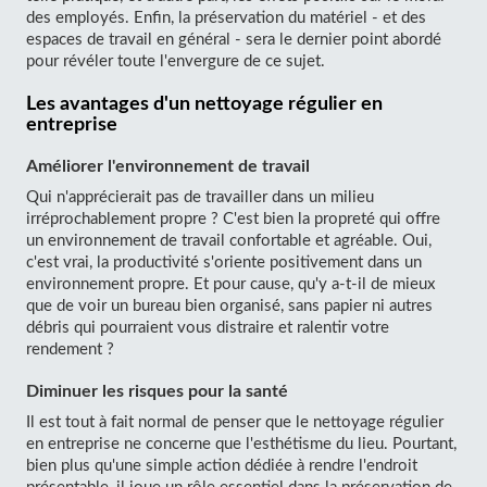
des employés. Enfin, la préservation du matériel - et des
espaces de travail en général - sera le dernier point abordé
pour révéler toute l'envergure de ce sujet.
Les avantages d'un nettoyage régulier en
entreprise
Améliorer l'environnement de travail
Qui n'apprécierait pas de travailler dans un milieu
irréprochablement propre ? C'est bien la propreté qui offre
un environnement de travail confortable et agréable. Oui,
c'est vrai, la productivité s'oriente positivement dans un
environnement propre. Et pour cause, qu'y a-t-il de mieux
que de voir un bureau bien organisé, sans papier ni autres
débris qui pourraient vous distraire et ralentir votre
rendement ?
Diminuer les risques pour la santé
Il est tout à fait normal de penser que le nettoyage régulier
en entreprise ne concerne que l'esthétisme du lieu. Pourtant,
bien plus qu'une simple action dédiée à rendre l'endroit