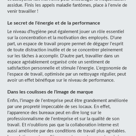
assidue. Finis les appels maladie fantômes, place à l'envie de
venir travailler !
Le secret de l'énergie et de la performance
Le niveau d'hygiène peut également jouer un rôle essentiel
sur la concentration et la motivation des employés. D'une
part, un espace de travail propre permet de dégager l'esprit
de toute distraction inutile et de se concentrer pleinement
sur les tâches à accomplir. D'autre part, travailler dans un
espace agréablement organisé crée un sentiment de
satisfaction personnelle et stimule l'énergie. L'ergonomie de
l'espace de travail, optimisée par un nettoyage régulier, peut
avoir un effet bénéfique sur le niveau de performance.
Dans les coulisses de l'image de marque
Enfin, l'image de l'entreprise peut être grandement améliorée
par une propreté impeccable de ses locaux. En effet,
l'apparence des bureaux peut en dire long sur le
professionnalisme de l'entreprise et sur la qualité de son
travail. Et n'oublions pas que la collaboration interne est
aussi améliorée par des conditions de travail plus agréables.